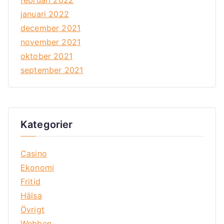
januari 2022
december 2021
november 2021
oktober 2021
september 2021
Kategorier
Casino
Ekonomi
Fritid
Hälsa
Övrigt
Webben