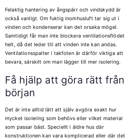
Felaktig hantering av ångspärr och vindskydd är
också vanligt. Om fuktig inomhusluft tar sig ut i
vinden och kondenserar kan det orsaka mögel.
Samtidigt får man inte blockera ventilationsflödet
helt, då det leder till att vinden inte kan andas.
Ventilationsspalter i takfoten är därför viktiga att
bevara, särskilt om man lägger till mer isolering.
Få hjälp att göra rätt från
början
Det är inte alltid lätt att själv avgöra exakt hur
mycket isolering som behövs eller vilket material
som passar bäst. Speciellt i äldre hus där
konstruktionen kan vara komplicerad eller där det