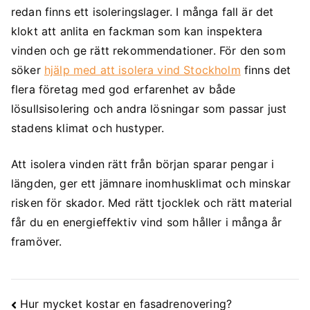
redan finns ett isoleringslager. I många fall är det
klokt att anlita en fackman som kan inspektera
vinden och ge rätt rekommendationer. För den som
söker
hjälp med att isolera vind Stockholm
finns det
flera företag med god erfarenhet av både
lösullsisolering och andra lösningar som passar just
stadens klimat och hustyper.
Att isolera vinden rätt från början sparar pengar i
längden, ger ett jämnare inomhusklimat och minskar
risken för skador. Med rätt tjocklek och rätt material
får du en energieffektiv vind som håller i många år
framöver.
Hur mycket kostar en fasadrenovering?