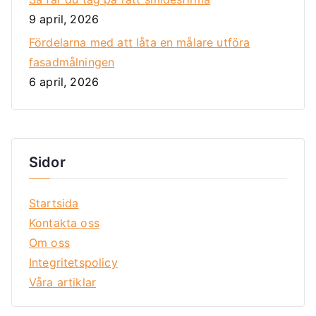
9 april, 2026
Fördelarna med att låta en målare utföra
fasadmålningen
6 april, 2026
Sidor
Startsida
Kontakta oss
Om oss
Integritetspolicy
Våra artiklar