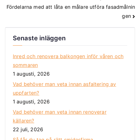
Fördelarna med att låta en målare utföra fasadmålnin
gen
Senaste inläggen
Inred och renovera balkongen inför våren och
sommaren
1 augusti, 2026
Vad behöver man veta innan asfaltering av
uppfarten?
1 augusti, 2026
Vad behöver man veta innan renoverar
källaren?
22 juli, 2026
Så får du tag på rätt smidesfirma