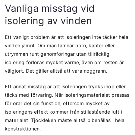
Vanliga misstag vid
isolering av vinden
Ett vanligt problem är att isoleringen inte täcker hela
vinden jämnt. Om man lämnar hörn, kanter eller
utrymmen runt genomföringar utan tillräcklig
isolering förloras mycket värme, även om resten är
välgjort. Det gäller alltså att vara noggrann.
Ett annat misstag är att isoleringen trycks ihop eller
täcks med förvaring. När isoleringsmaterialet pressas
förlorar det sin funktion, eftersom mycket av
isoleringens effekt kommer från stillastående luft i
materialet. Tjockleken måste alltså bibehållas i hela
konstruktionen.