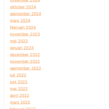
oktober 2024
september 2024
mars 2024
februari 2024
november 2023
maj 2023
januari 2023
december 2022
november 2022
september 2022
juli 2022
juni 2022
maj 2022
april 2022
mars 2022
februari 2022