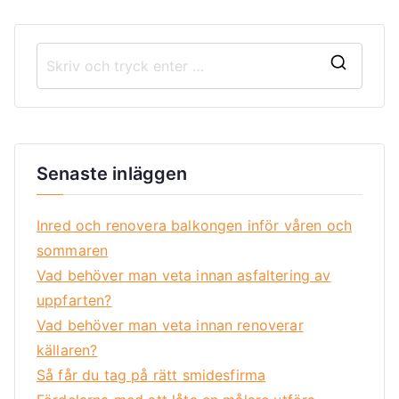
Senaste inläggen
Inred och renovera balkongen inför våren och
sommaren
Vad behöver man veta innan asfaltering av
uppfarten?
Vad behöver man veta innan renoverar
källaren?
Så får du tag på rätt smidesfirma