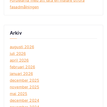
Fördelarna med att låta en målare utföra
fasadmålningen
Arkiv
augusti 2026
juli 2026
april 2026
februari 2026
januari 2026
december 2025
november 2025
maj 2025
december 2024
november 2024