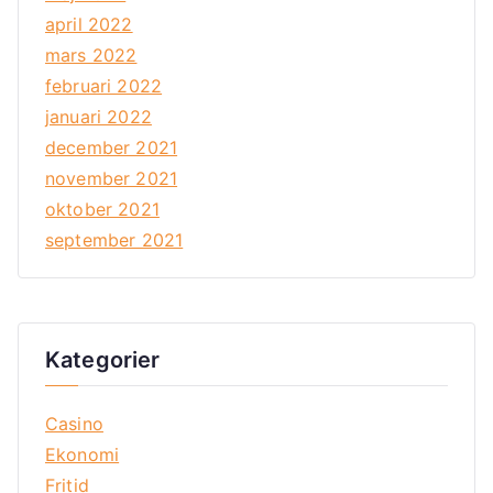
april 2022
mars 2022
februari 2022
januari 2022
december 2021
november 2021
oktober 2021
september 2021
Kategorier
Casino
Ekonomi
Fritid