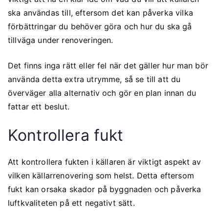
ska användas till, eftersom det kan påverka vilka
förbättringar du behöver göra och hur du ska gå
tillväga under renoveringen.
Det finns inga rätt eller fel när det gäller hur man bör
använda detta extra utrymme, så se till att du
överväger alla alternativ och gör en plan innan du
fattar ett beslut.
Kontrollera fukt
Att kontrollera fukten i källaren är viktigt aspekt av
vilken källarrenovering som helst. Detta eftersom
fukt kan orsaka skador på byggnaden och påverka
luftkvaliteten på ett negativt sätt.