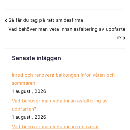
Så får du tag på rätt smidesfirma
Vad behöver man veta innan asfaltering av uppfarte
n?
Senaste inläggen
Inred och renovera balkongen inför våren och
sommaren
1 augusti, 2026
Vad behöver man veta innan asfaltering av
uppfarten?
1 augusti, 2026
Vad behöver man veta innan renoverar