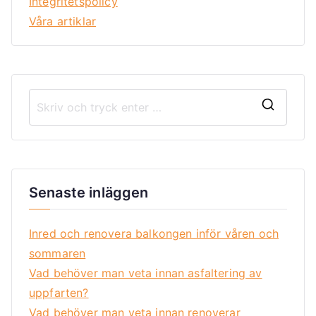
Integritetspolicy
Våra artiklar
Senaste inläggen
Inred och renovera balkongen inför våren och
sommaren
Vad behöver man veta innan asfaltering av
uppfarten?
Vad behöver man veta innan renoverar