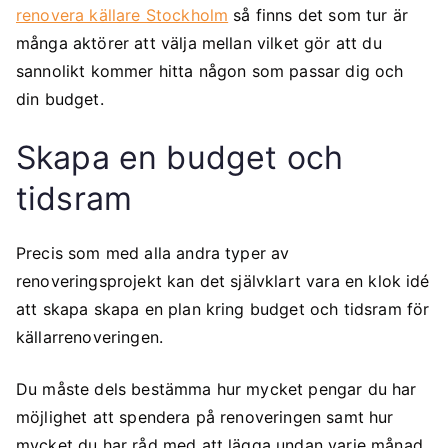
renovera källare Stockholm
så finns det som tur är
många aktörer att välja mellan vilket gör att du
sannolikt kommer hitta någon som passar dig och
din budget.
Skapa en budget och
tidsram
Precis som med alla andra typer av
renoveringsprojekt kan det självklart vara en klok idé
att skapa skapa en plan kring budget och tidsram för
källarrenoveringen.
Du måste dels bestämma hur mycket pengar du har
möjlighet att spendera på renoveringen samt hur
mycket du har råd med att lägga undan varje månad.