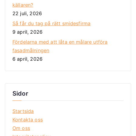
källaren?
22 juli, 2026
Så får du tag på rätt smidesfirma
9 april, 2026
Fördelarna med att låta en målare utföra
fasadmålningen
6 april, 2026
Sidor
Startsida
Kontakta oss
Om oss