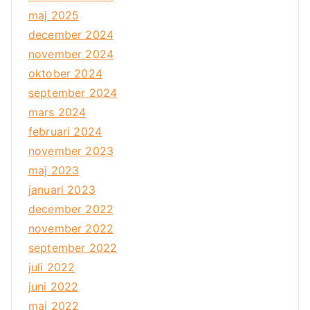
maj 2025
december 2024
november 2024
oktober 2024
september 2024
mars 2024
februari 2024
november 2023
maj 2023
januari 2023
december 2022
november 2022
september 2022
juli 2022
juni 2022
maj 2022