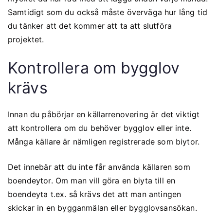
Samtidigt som du också måste överväga hur lång tid
du tänker att det kommer att ta att slutföra
projektet.
Kontrollera om bygglov
krävs
Innan du påbörjar en källarrenovering är det viktigt
att kontrollera om du behöver bygglov eller inte.
Många källare är nämligen registrerade som biytor.
Det innebär att du inte får använda källaren som
boendeytor. Om man vill göra en biyta till en
boendeyta t.ex. så krävs det att man antingen
skickar in en bygganmälan eller bygglovsansökan.