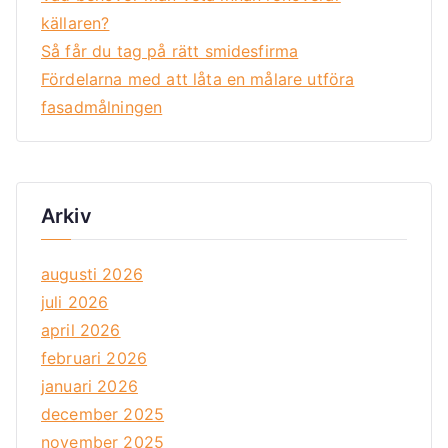
källaren?
Så får du tag på rätt smidesfirma
Fördelarna med att låta en målare utföra
fasadmålningen
Arkiv
augusti 2026
juli 2026
april 2026
februari 2026
januari 2026
december 2025
november 2025