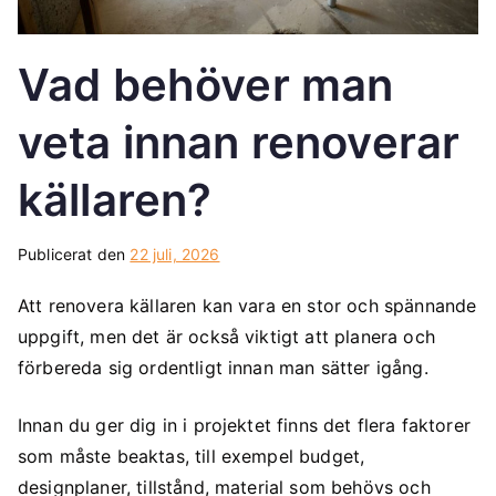
Vad behöver man
veta innan renoverar
källaren?
Publicerat den
22 juli, 2026
Att renovera källaren kan vara en stor och spännande
uppgift, men det är också viktigt att planera och
förbereda sig ordentligt innan man sätter igång.
Innan du ger dig in i projektet finns det flera faktorer
som måste beaktas, till exempel budget,
designplaner, tillstånd, material som behövs och