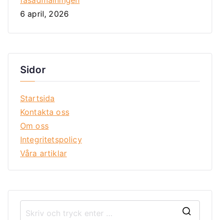
fasadmålningen
6 april, 2026
Sidor
Startsida
Kontakta oss
Om oss
Integritetspolicy
Våra artiklar