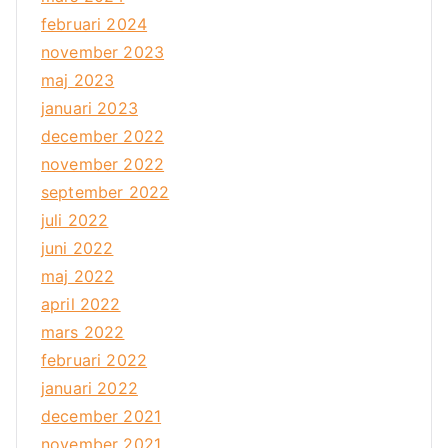
februari 2024
november 2023
maj 2023
januari 2023
december 2022
november 2022
september 2022
juli 2022
juni 2022
maj 2022
april 2022
mars 2022
februari 2022
januari 2022
december 2021
november 2021