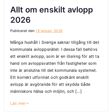
Allt om enskilt avlopp
2026
Publicerat den
19 januari, 2026
Många hushåll i Sverige saknar tillgång till det
kommunala avloppsnätet. I dessa fall behövs
ett enskilt avlopp, som är en lösning för att ta
hand om avloppsvatten från fastigheter som
inte är anslutna till det kommunala systemet.
Ett korrekt utformat och godkänt enskilt
avlopp är avgörande för att skydda både
människors hälsa och miljön, och […]
Läs mer