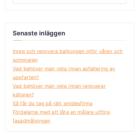
Senaste inläggen
Inred och renovera balkongen inför våren och
sommaren
Vad behöver man veta innan asfaltering av
uppfarten?
Vad behöver man veta innan renoverar
källaren?
Så får du tag på rätt smidesfirma
Fördelarna med att låta en målare utföra
fasadmålningen