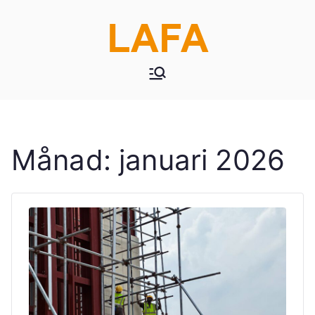
LAFA
Månad:
januari 2026