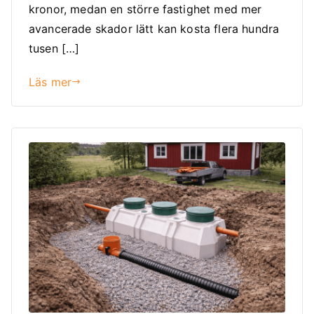
kronor, medan en större fastighet med mer
avancerade skador lätt kan kosta flera hundra
tusen […]
Läs mer