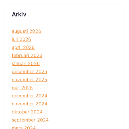
Arkiv
augusti 2026
juli 2026
april 2026
februari 2026
januari 2026
december 2025
november 2025
maj 2025
december 2024
november 2024
oktober 2024
september 2024
mars 2024