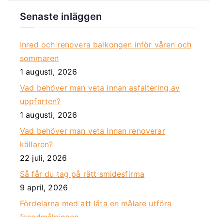
Senaste inläggen
Inred och renovera balkongen inför våren och
sommaren
1 augusti, 2026
Vad behöver man veta innan asfaltering av
uppfarten?
1 augusti, 2026
Vad behöver man veta innan renoverar
källaren?
22 juli, 2026
Så får du tag på rätt smidesfirma
9 april, 2026
Fördelarna med att låta en målare utföra