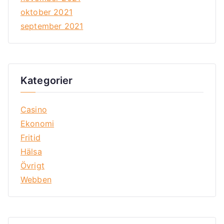
oktober 2021
september 2021
Kategorier
Casino
Ekonomi
Fritid
Hälsa
Övrigt
Webben