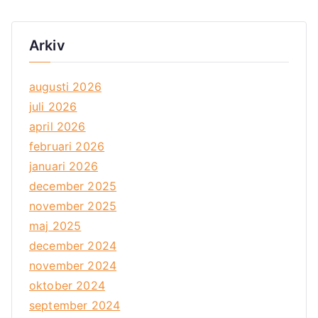
Arkiv
augusti 2026
juli 2026
april 2026
februari 2026
januari 2026
december 2025
november 2025
maj 2025
december 2024
november 2024
oktober 2024
september 2024