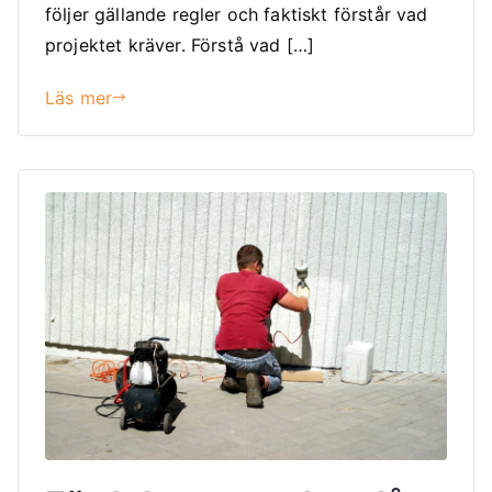
följer gällande regler och faktiskt förstår vad
projektet kräver. Förstå vad […]
Läs mer