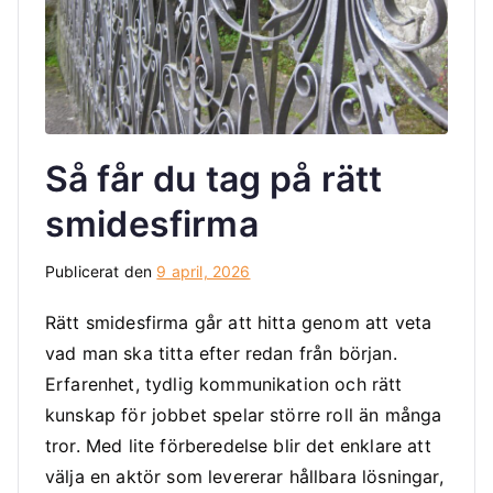
Så får du tag på rätt
smidesfirma
Publicerat den
9 april, 2026
Rätt smidesfirma går att hitta genom att veta
vad man ska titta efter redan från början.
Erfarenhet, tydlig kommunikation och rätt
kunskap för jobbet spelar större roll än många
tror. Med lite förberedelse blir det enklare att
välja en aktör som levererar hållbara lösningar,