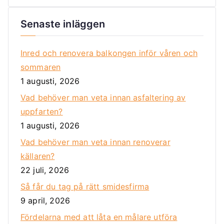
Senaste inläggen
Inred och renovera balkongen inför våren och
sommaren
1 augusti, 2026
Vad behöver man veta innan asfaltering av
uppfarten?
1 augusti, 2026
Vad behöver man veta innan renoverar
källaren?
22 juli, 2026
Så får du tag på rätt smidesfirma
9 april, 2026
Fördelarna med att låta en målare utföra