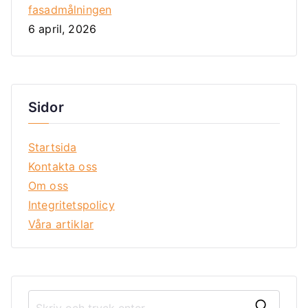
fasadmålningen
6 april, 2026
Sidor
Startsida
Kontakta oss
Om oss
Integritetspolicy
Våra artiklar