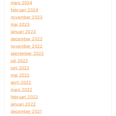
mars 2024
februari 2024
november 2023
maj 2023
januari 2023
december 2022
november 2022
september 2022
juli 2022
juni 2022
maj 2022
april 2022
mars 2022
februari 2022
januari 2022
december 2021