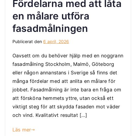
Fördelarna med att låta
en målare utföra
fasadmålningen
Publicerat den
6 april, 2026
Oavsett om du behöver hjälp med en noggrann
fasadmålning Stockholm, Malmö, Göteborg
eller någon annanstans i Sverige så finns det
många fördelar med att anlita en målare för
jobbet. Fasadmålning är inte bara en fråga om
att försköna hemmets yttre, utan också ett
viktigt steg för att skydda fasaden mot väder
och vind. Kvalitativt resultat […]
Läs mer