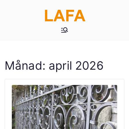
LAFA
Månad:
april 2026