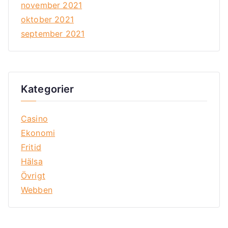
november 2021
oktober 2021
september 2021
Kategorier
Casino
Ekonomi
Fritid
Hälsa
Övrigt
Webben