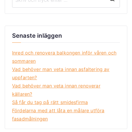
Senaste inläggen
Inred och renovera balkongen inför våren och
sommaren
Vad behöver man veta innan asfaltering av
uppfarten?
Vad behöver man veta innan renoverar
källaren?
Så får du tag på rätt smidesfirma
Fördelarna med att låta en målare utföra
fasadmålningen